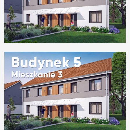
Budynek 5 mieszkanie 4
Budynek 5 mieszkanie 3