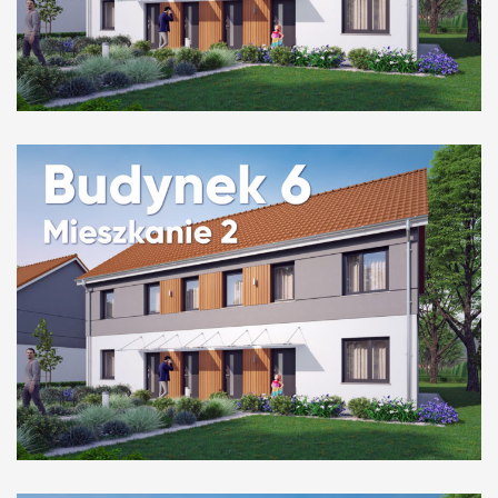
Budynek 6 mieszkanie 3
Budynek 6 mieszkanie 2