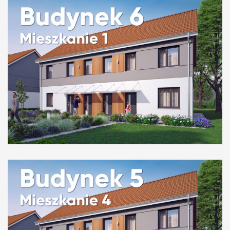
Budynek 6 mieszkanie 1