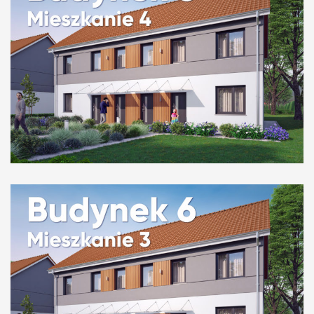
Budynek 6 mieszkanie 4