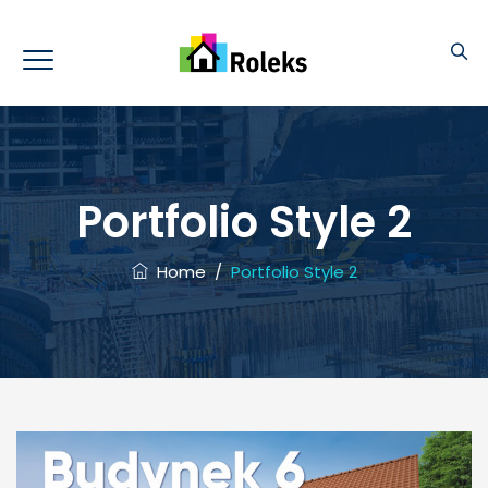
Portfolio Style 2
Home
/
Portfolio Style 2