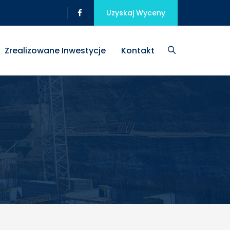
Uzyskaj Wyceny
Zrealizowane Inwestycje
Kontakt