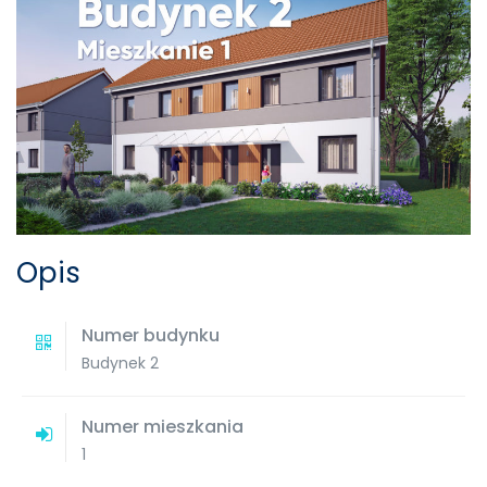
Opis
Numer budynku
Budynek 2
Numer mieszkania
1