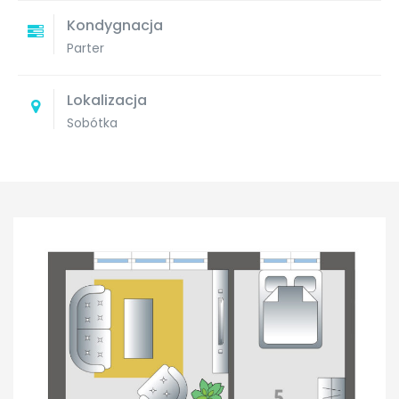
Kondygnacja
Parter
Lokalizacja
Sobótka