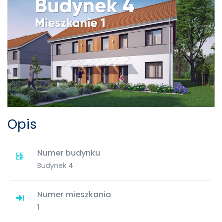
Opis
Numer budynku
Budynek 4
Numer mieszkania
1