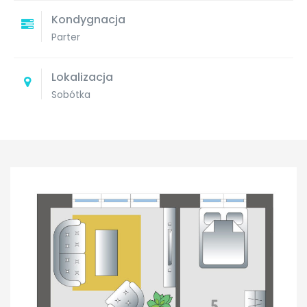
Kondygnacja
Parter
Lokalizacja
Sobótka