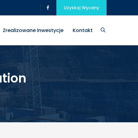
Uzyskaj Wyceny
Zrealizowane Inwestycje
Kontakt
tion