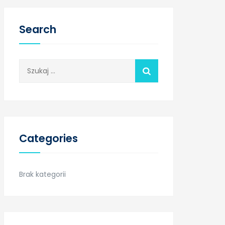
Search
Szukaj:
Categories
Brak kategorii